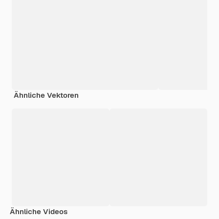
Ähnliche Vektoren
Ähnliche Videos