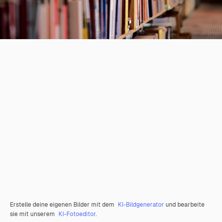
Erstelle deine eigenen Bilder mit dem
KI-Bildgenerator
und bearbeite
sie mit unserem
KI-Fotoeditor
.