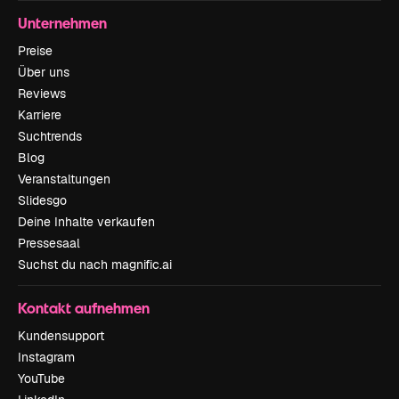
Unternehmen
Preise
Über uns
Reviews
Karriere
Suchtrends
Blog
Veranstaltungen
Slidesgo
Deine Inhalte verkaufen
Pressesaal
Suchst du nach magnific.ai
Kontakt aufnehmen
Kundensupport
Instagram
YouTube