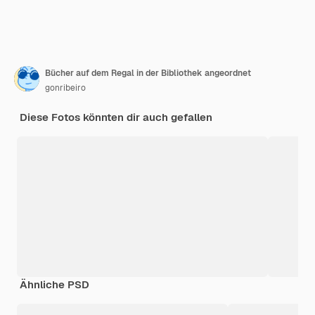
Bücher auf dem Regal in der Bibliothek angeordnet
gonribeiro
Diese Fotos könnten dir auch gefallen
Ähnliche PSD