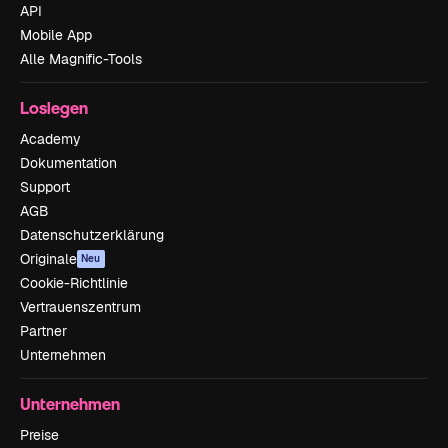
API
Mobile App
Alle Magnific-Tools
Loslegen
Academy
Dokumentation
Support
AGB
Datenschutzerklärung
Originale
Neu
Cookie-Richtlinie
Vertrauenszentrum
Partner
Unternehmen
Unternehmen
Preise