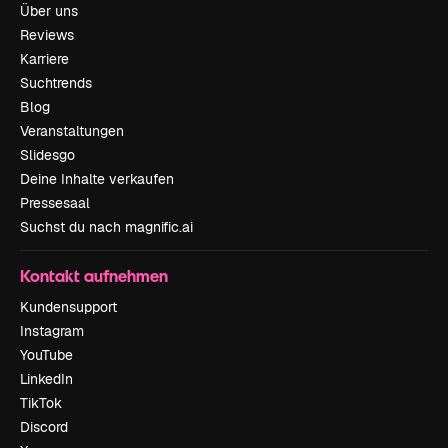
Über uns
Reviews
Karriere
Suchtrends
Blog
Veranstaltungen
Slidesgo
Deine Inhalte verkaufen
Pressesaal
Suchst du nach magnific.ai
Kontakt aufnehmen
Kundensupport
Instagram
YouTube
LinkedIn
TikTok
Discord