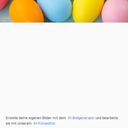
Erstelle deine eigenen Bilder mit dem
KI-Bildgenerator
und bearbeite
sie mit unserem
KI-Fotoeditor
.