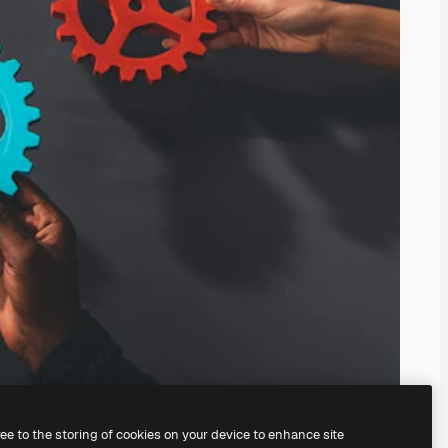
ree to the storing of cookies on your device to enhance site