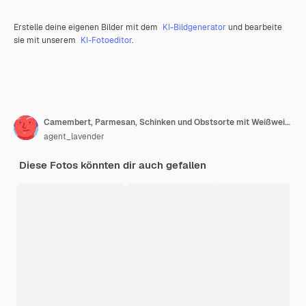
Erstelle deine eigenen Bilder mit dem
KI-Bildgenerator
und bearbeite
sie mit unserem
KI-Fotoeditor
.
Camembert, Parmesan, Schinken und Obstsorte mit Weißweinglas
agent_lavender
Diese Fotos könnten dir auch gefallen