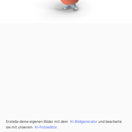
Erstelle deine eigenen Bilder mit dem
KI-Bildgenerator
und bearbeite
sie mit unserem
KI-Fotoeditor
.