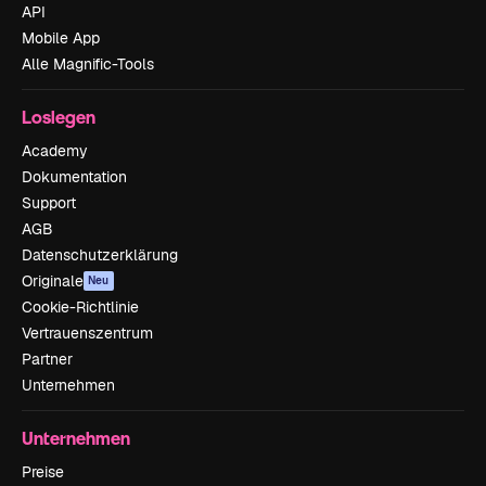
API
Mobile App
Alle Magnific-Tools
Loslegen
Academy
Dokumentation
Support
AGB
Datenschutzerklärung
Originale
Neu
Cookie-Richtlinie
Vertrauenszentrum
Partner
Unternehmen
Unternehmen
Preise