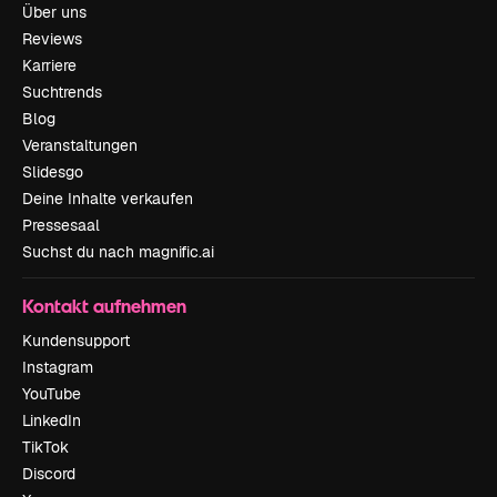
Über uns
Reviews
Karriere
Suchtrends
Blog
Veranstaltungen
Slidesgo
Deine Inhalte verkaufen
Pressesaal
Suchst du nach magnific.ai
Kontakt aufnehmen
Kundensupport
Instagram
YouTube
LinkedIn
TikTok
Discord