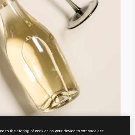
ree to the storing of cookies on your device to enhance site