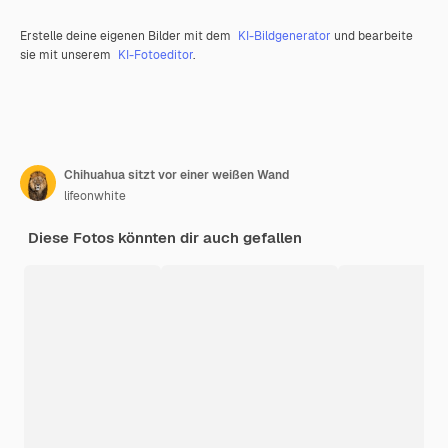
Erstelle deine eigenen Bilder mit dem
KI-Bildgenerator
und bearbeite
sie mit unserem
KI-Fotoeditor
.
Chihuahua sitzt vor einer weißen Wand
lifeonwhite
Diese Fotos könnten dir auch gefallen