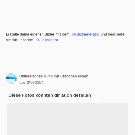
Erstelle deine eigenen Bilder mit dem
KI-Bildgenerator
und bearbeite
sie mit unserem
KI-Fotoeditor
.
Chinesisches Huhn mit Stäbchen essen
user21690384
Diese Fotos könnten dir auch gefallen