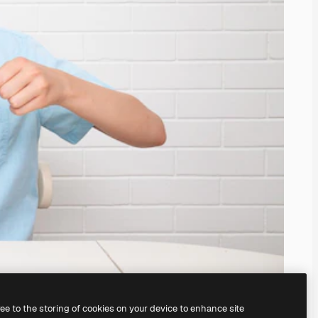
ree to the storing of cookies on your device to enhance site