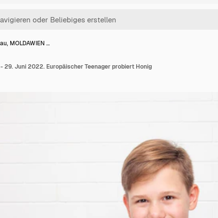
nau, MOLDAWIEN …
 29. Juni 2022. Europäischer Teenager probiert Honig