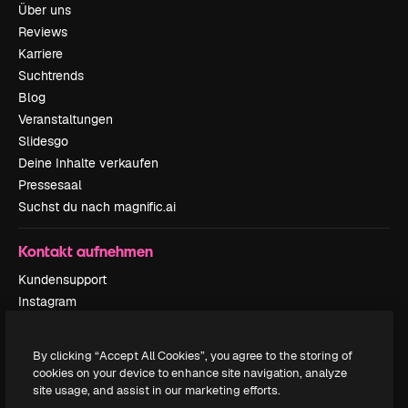
Über uns
Reviews
Karriere
Suchtrends
Blog
Veranstaltungen
Slidesgo
Deine Inhalte verkaufen
Pressesaal
Suchst du nach magnific.ai
Kontakt aufnehmen
Kundensupport
Instagram
YouTube
LinkedIn
By clicking “Accept All Cookies”, you agree to the storing of
TikTok
cookies on your device to enhance site navigation, analyze
Discord
site usage, and assist in our marketing efforts.