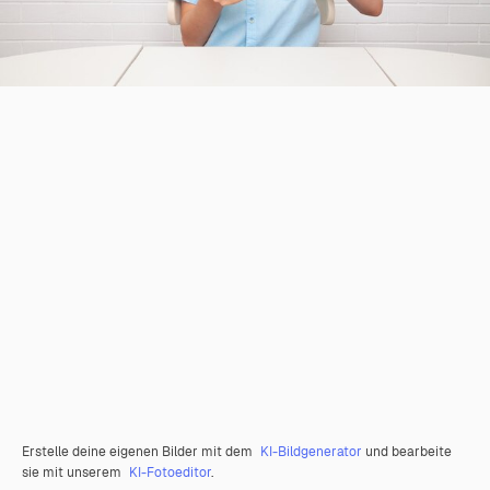
Erstelle deine eigenen Bilder mit dem
KI-Bildgenerator
und bearbeite
sie mit unserem
KI-Fotoeditor
.