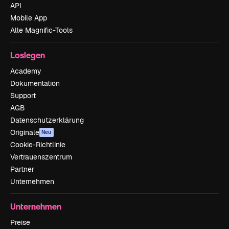
API
Mobile App
Alle Magnific-Tools
Loslegen
Academy
Dokumentation
Support
AGB
Datenschutzerklärung
Originale
Neu
Cookie-Richtlinie
Vertrauenszentrum
Partner
Unternehmen
Unternehmen
Preise