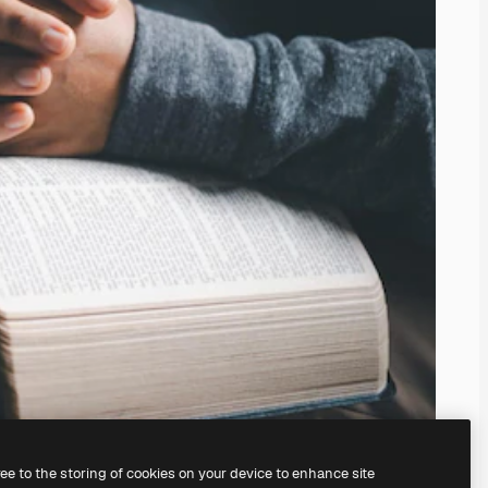
ree to the storing of cookies on your device to enhance site