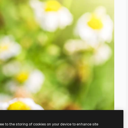
ree to the storing of cookies on your device to enhance site