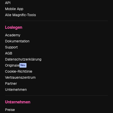
API
Mobile App
Alle Magnific-Tools
Loslegen
Academy
Dokumentation
Support
AGB
Datenschutzerklärung
Originale
Neu
Cookie-Richtlinie
Vertrauenszentrum
Partner
Unternehmen
Unternehmen
Preise