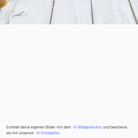
Erstelle deine eigenen Bilder mit dem
KI-Bildgenerator
und bearbeite
sie mit unserem
KI-Fotoeditor
.