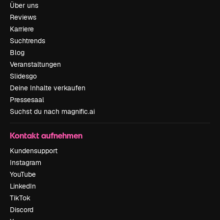
Über uns
Reviews
Karriere
Suchtrends
Blog
Veranstaltungen
Slidesgo
Deine Inhalte verkaufen
Pressesaal
Suchst du nach magnific.ai
Kontakt aufnehmen
Kundensupport
Instagram
YouTube
LinkedIn
TikTok
Discord