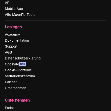
API
Mobile App
Alle Magnific-Tools
Loslegen
Academy
Dokumentation
Support
AGB
Datenschutzerklärung
Originale
Neu
Cookie-Richtlinie
Vertrauenszentrum
Partner
Unternehmen
Unternehmen
Preise