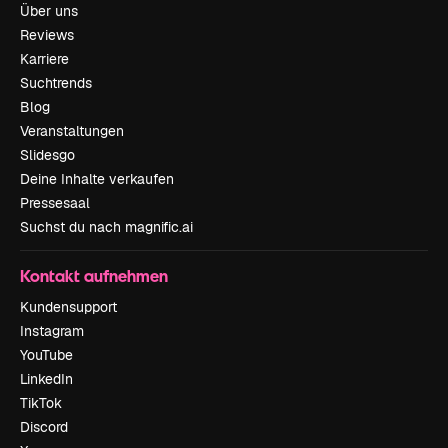
Über uns
Reviews
Karriere
Suchtrends
Blog
Veranstaltungen
Slidesgo
Deine Inhalte verkaufen
Pressesaal
Suchst du nach magnific.ai
Kontakt aufnehmen
Kundensupport
Instagram
YouTube
LinkedIn
TikTok
Discord