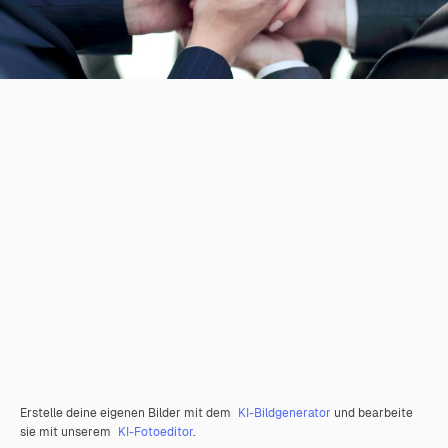
Erstelle deine eigenen Bilder mit dem
KI-Bildgenerator
und bearbeite
sie mit unserem
KI-Fotoeditor
.