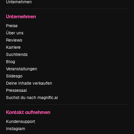
Unternehmen
Unternehmen
Preise
Über uns
Reviews
Karriere
Suchtrends
Blog
Veranstaltungen
Slidesgo
Deine Inhalte verkaufen
Pressesaal
Suchst du nach magnific.ai
Kontakt aufnehmen
Kundensupport
Instagram