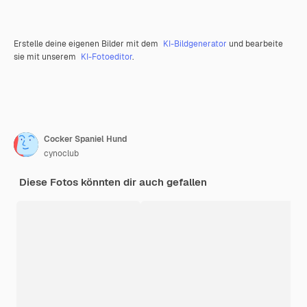
Erstelle deine eigenen Bilder mit dem
KI-Bildgenerator
und bearbeite
sie mit unserem
KI-Fotoeditor
.
Cocker Spaniel Hund
cynoclub
Diese Fotos könnten dir auch gefallen