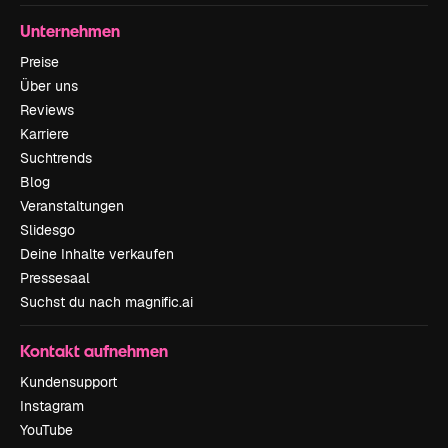
Unternehmen
Preise
Über uns
Reviews
Karriere
Suchtrends
Blog
Veranstaltungen
Slidesgo
Deine Inhalte verkaufen
Pressesaal
Suchst du nach magnific.ai
Kontakt aufnehmen
Kundensupport
Instagram
YouTube