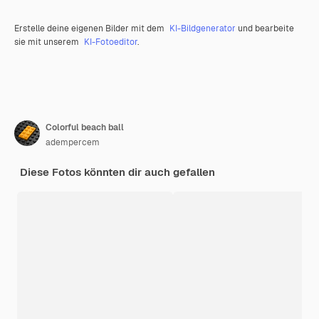
Erstelle deine eigenen Bilder mit dem
KI-Bildgenerator
und bearbeite
sie mit unserem
KI-Fotoeditor
.
Colorful beach ball
adempercem
Diese Fotos könnten dir auch gefallen