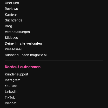
Über uns
Reviews
Karriere
Suchtrends
Blog
Veranstaltungen
Slidesgo
Deine Inhalte verkaufen
Pressesaal
Suchst du nach magnific.ai
Kontakt aufnehmen
Kundensupport
Instagram
YouTube
LinkedIn
TikTok
Discord