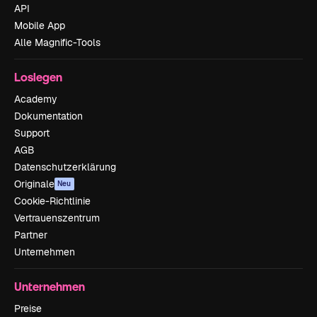
API
Mobile App
Alle Magnific-Tools
Loslegen
Academy
Dokumentation
Support
AGB
Datenschutzerklärung
Originale
Neu
Cookie-Richtlinie
Vertrauenszentrum
Partner
Unternehmen
Unternehmen
Preise