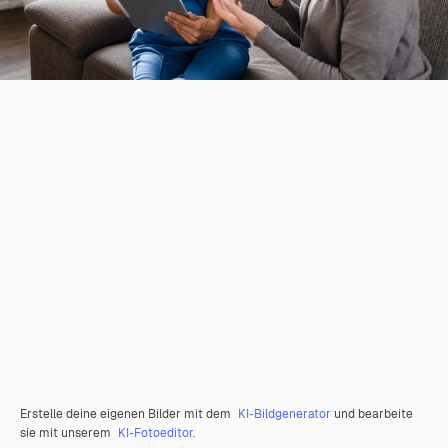
Erstelle deine eigenen Bilder mit dem
KI-Bildgenerator
und bearbeite
sie mit unserem
KI-Fotoeditor
.