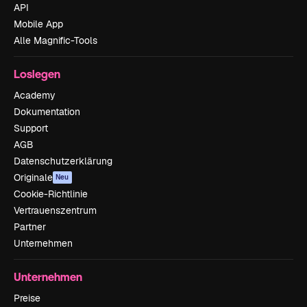
API
Mobile App
Alle Magnific-Tools
Loslegen
Academy
Dokumentation
Support
AGB
Datenschutzerklärung
Originale
Neu
Cookie-Richtlinie
Vertrauenszentrum
Partner
Unternehmen
Unternehmen
Preise