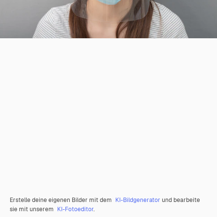
Erstelle deine eigenen Bilder mit dem
KI-Bildgenerator
und bearbeite
sie mit unserem
KI-Fotoeditor
.