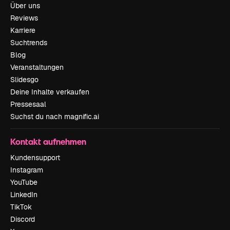
Über uns
Reviews
Karriere
Suchtrends
Blog
Veranstaltungen
Slidesgo
Deine Inhalte verkaufen
Pressesaal
Suchst du nach magnific.ai
Kontakt aufnehmen
Kundensupport
Instagram
YouTube
LinkedIn
TikTok
Discord