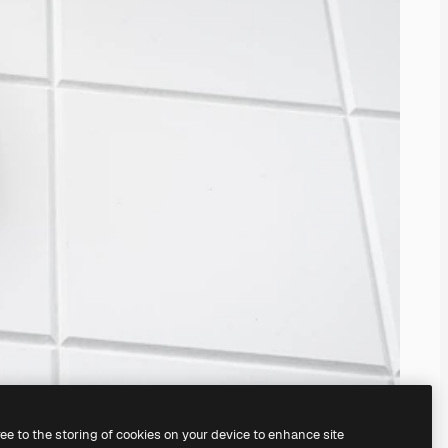
ree to the storing of cookies on your device to enhance site