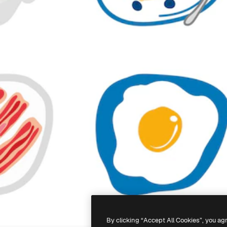
By clicking “Accept All Cookies”, you ag