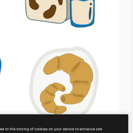
ree to the storing of cookies on your device to enhance site