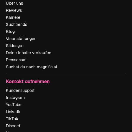
Über uns
Reviews
Karriere
Suchtrends
Blog
Veranstaltungen
Slidesgo
Deine Inhalte verkaufen
Pressesaal
Suchst du nach magnific.ai
Kontakt aufnehmen
Kundensupport
Instagram
YouTube
LinkedIn
TikTok
Discord