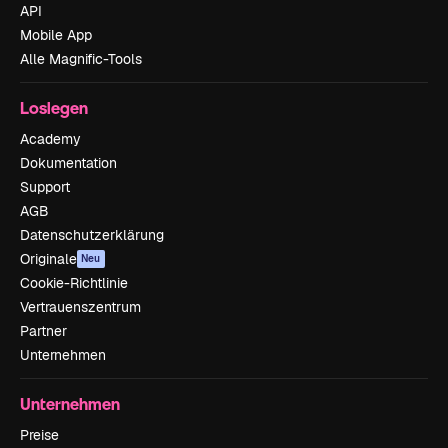
API
Mobile App
Alle Magnific-Tools
Loslegen
Academy
Dokumentation
Support
AGB
Datenschutzerklärung
Originale
Neu
Cookie-Richtlinie
Vertrauenszentrum
Partner
Unternehmen
Unternehmen
Preise