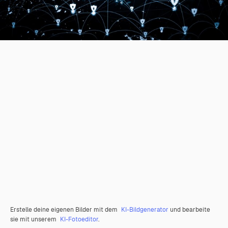
Erstelle deine eigenen Bilder mit dem
KI-Bildgenerator
und bearbeite
sie mit unserem
KI-Fotoeditor
.