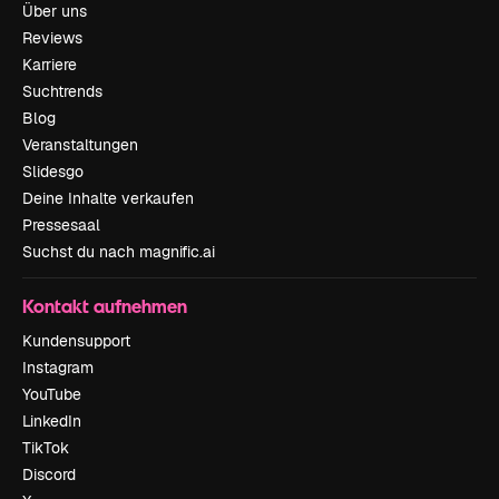
Über uns
Reviews
Karriere
Suchtrends
Blog
Veranstaltungen
Slidesgo
Deine Inhalte verkaufen
Pressesaal
Suchst du nach magnific.ai
Kontakt aufnehmen
Kundensupport
Instagram
YouTube
LinkedIn
TikTok
Discord