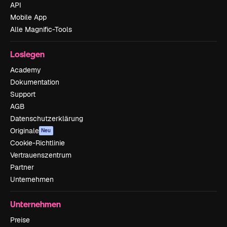
API
Mobile App
Alle Magnific-Tools
Loslegen
Academy
Dokumentation
Support
AGB
Datenschutzerklärung
Originale
Neu
Cookie-Richtlinie
Vertrauenszentrum
Partner
Unternehmen
Unternehmen
Preise