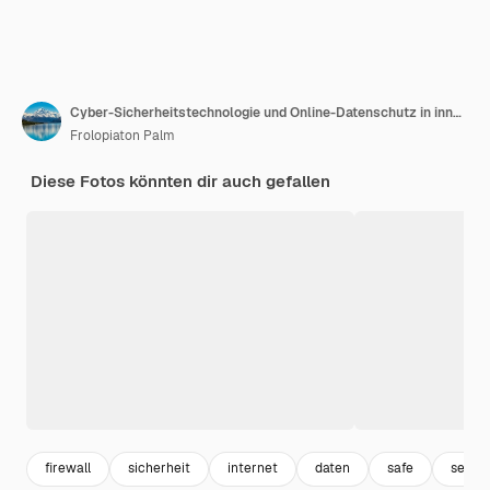
Cyber-Sicherheitstechnologie und Online-Datenschutz in innovativer Wahrnehmung
Frolopiaton Palm
Diese Fotos könnten dir auch gefallen
firewall
sicherheit
internet
daten
safe
server