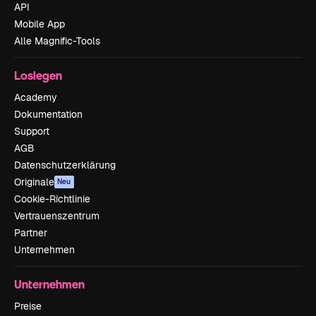
API
Mobile App
Alle Magnific-Tools
Loslegen
Academy
Dokumentation
Support
AGB
Datenschutzerklärung
Originale
Neu
Cookie-Richtlinie
Vertrauenszentrum
Partner
Unternehmen
Unternehmen
Preise