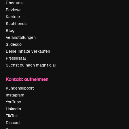
Über uns
Reviews
Karriere
Suchtrends
Blog
Veranstaltungen
Slidesgo
Deine Inhalte verkaufen
Pressesaal
Suchst du nach magnific.ai
Kontakt aufnehmen
Kundensupport
Instagram
YouTube
LinkedIn
TikTok
Discord