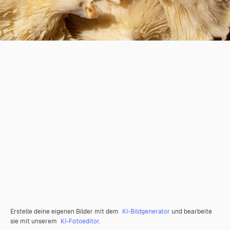
Erstelle deine eigenen Bilder mit dem
KI-Bildgenerator
und bearbeite
sie mit unserem
KI-Fotoeditor
.