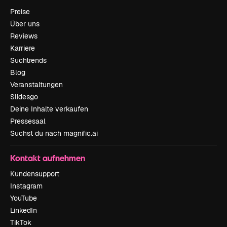
Preise
Über uns
Reviews
Karriere
Suchtrends
Blog
Veranstaltungen
Slidesgo
Deine Inhalte verkaufen
Pressesaal
Suchst du nach magnific.ai
Kontakt aufnehmen
Kundensupport
Instagram
YouTube
LinkedIn
TikTok