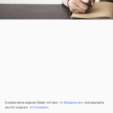
Erstelle deine eigenen Bilder mit dem
KI-Bildgenerator
und bearbeite
sie mit unserem
KI-Fotoeditor
.