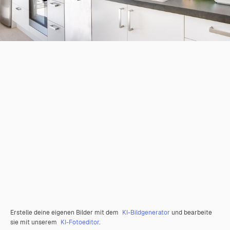
Erstelle deine eigenen Bilder mit dem
KI-Bildgenerator
und bearbeite
sie mit unserem
KI-Fotoeditor
.