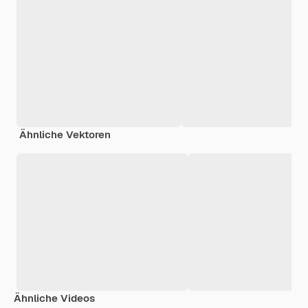
Ähnliche Vektoren
Ähnliche Videos