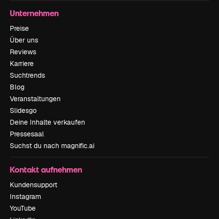
Unternehmen
Preise
Über uns
Reviews
Karriere
Suchtrends
Blog
Veranstaltungen
Slidesgo
Deine Inhalte verkaufen
Pressesaal
Suchst du nach magnific.ai
Kontakt aufnehmen
Kundensupport
Instagram
YouTube