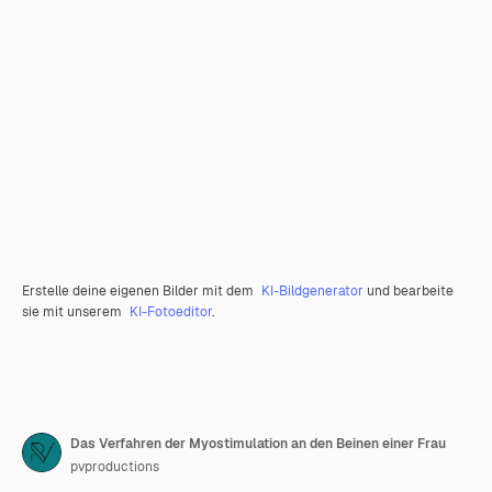
Erstelle deine eigenen Bilder mit dem
KI-Bildgenerator
und bearbeite
sie mit unserem
KI-Fotoeditor
.
Das Verfahren der Myostimulation an den Beinen einer Frau
pvproductions