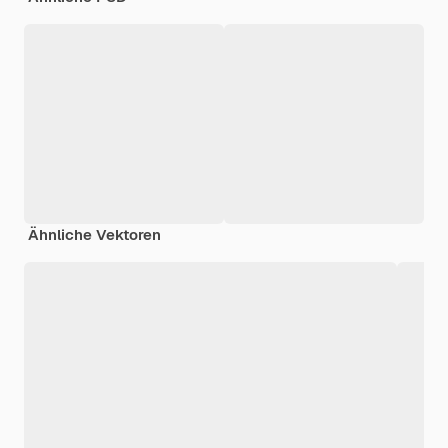
Ähnliche Vektoren