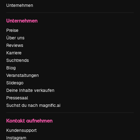
Unternehmen
Unternehmen
Preise
Über uns
Reviews
Karriere
Suchtrends
Blog
Veranstaltungen
Slidesgo
Deine Inhalte verkaufen
Pressesaal
Suchst du nach magnific.ai
Kontakt aufnehmen
Kundensupport
Instagram