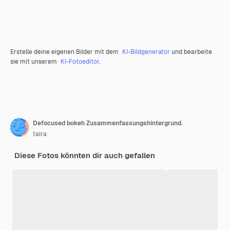
Erstelle deine eigenen Bilder mit dem
KI-Bildgenerator
und bearbeite
sie mit unserem
KI-Fotoeditor
.
Defocused bokeh Zusammenfassungshintergrund.
taira
Diese Fotos könnten dir auch gefallen