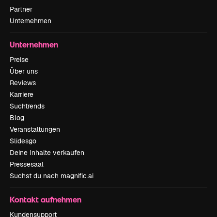
Partner
Unternehmen
Unternehmen
Preise
Über uns
Reviews
Karriere
Suchtrends
Blog
Veranstaltungen
Slidesgo
Deine Inhalte verkaufen
Pressesaal
Suchst du nach magnific.ai
Kontakt aufnehmen
Kundensupport