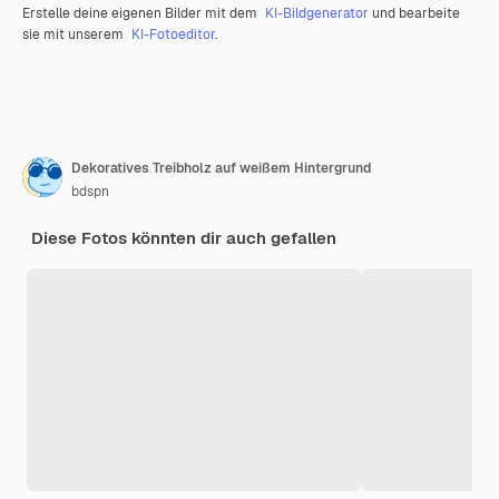
Erstelle deine eigenen Bilder mit dem
KI-Bildgenerator
und bearbeite
sie mit unserem
KI-Fotoeditor
.
Dekoratives Treibholz auf weißem Hintergrund
bdspn
Diese Fotos könnten dir auch gefallen