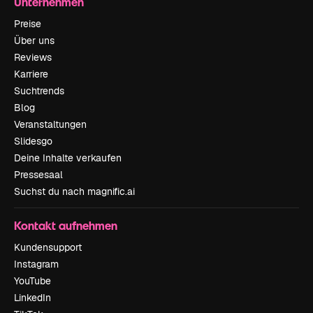
Unternehmen
Preise
Über uns
Reviews
Karriere
Suchtrends
Blog
Veranstaltungen
Slidesgo
Deine Inhalte verkaufen
Pressesaal
Suchst du nach magnific.ai
Kontakt aufnehmen
Kundensupport
Instagram
YouTube
LinkedIn