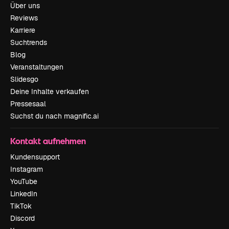
Über uns
Reviews
Karriere
Suchtrends
Blog
Veranstaltungen
Slidesgo
Deine Inhalte verkaufen
Pressesaal
Suchst du nach magnific.ai
Kontakt aufnehmen
Kundensupport
Instagram
YouTube
LinkedIn
TikTok
Discord