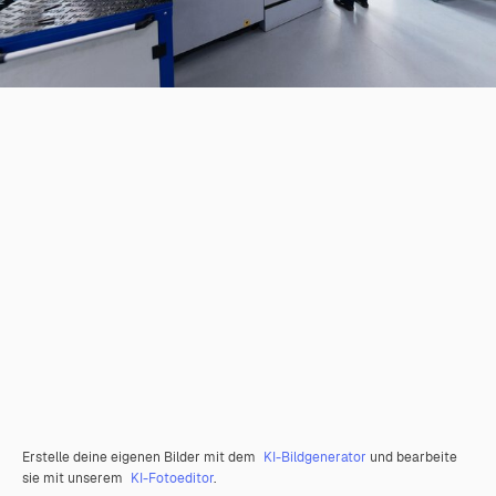
Erstelle deine eigenen Bilder mit dem
KI-Bildgenerator
und bearbeite
sie mit unserem
KI-Fotoeditor
.