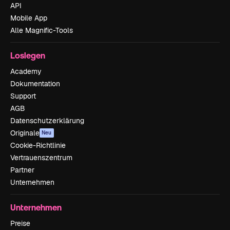
API
Mobile App
Alle Magnific-Tools
Loslegen
Academy
Dokumentation
Support
AGB
Datenschutzerklärung
Originale
Neu
Cookie-Richtlinie
Vertrauenszentrum
Partner
Unternehmen
Unternehmen
Preise