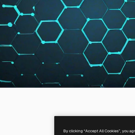
By clicking “Accept All Cookies”, you ag