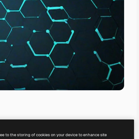
ree to the storing of cookies on your device to enhance site