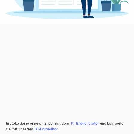
Erstelle deine eigenen Bilder mit dem
KI-Bildgenerator
und bearbeite
sie mit unserem
KI-Fotoeditor
.