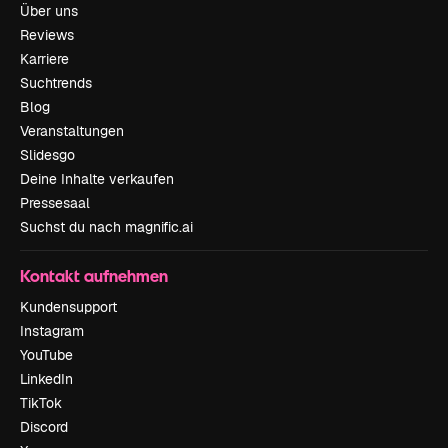
Über uns
Reviews
Karriere
Suchtrends
Blog
Veranstaltungen
Slidesgo
Deine Inhalte verkaufen
Pressesaal
Suchst du nach magnific.ai
Kontakt aufnehmen
Kundensupport
Instagram
YouTube
LinkedIn
TikTok
Discord