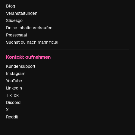
Blog
Veranstaltungen
Slidesgo
Deine Inhalte verkaufen
Pressesaal
Suchst du nach magnific.ai
Kontakt aufnehmen
Kundensupport
Instagram
YouTube
LinkedIn
TikTok
Discord
X
Reddit