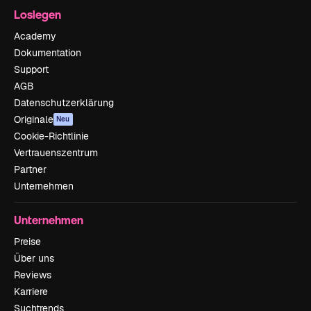
Loslegen
Academy
Dokumentation
Support
AGB
Datenschutzerklärung
Originale
Neu
Cookie-Richtlinie
Vertrauenszentrum
Partner
Unternehmen
Unternehmen
Preise
Über uns
Reviews
Karriere
Suchtrends