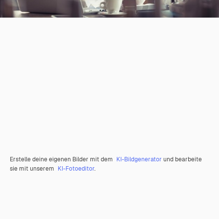
Erstelle deine eigenen Bilder mit dem
KI-Bildgenerator
und bearbeite
sie mit unserem
KI-Fotoeditor
.