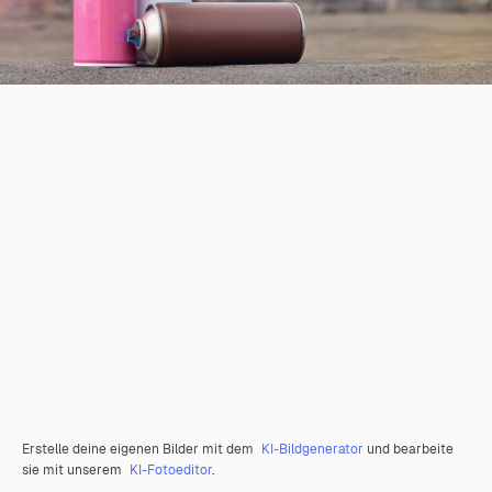
Erstelle deine eigenen Bilder mit dem
KI-Bildgenerator
und bearbeite
sie mit unserem
KI-Fotoeditor
.