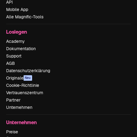
API
Mobile App
Alle Magnific-Tools
Loslegen
Academy
Dokumentation
Support
AGB
Datenschutzerklärung
Originale
Neu
Cookie-Richtlinie
Vertrauenszentrum
Partner
Unternehmen
Unternehmen
Preise