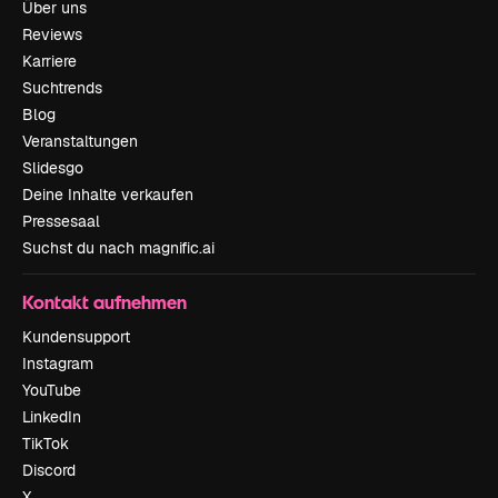
Über uns
Reviews
Karriere
Suchtrends
Blog
Veranstaltungen
Slidesgo
Deine Inhalte verkaufen
Pressesaal
Suchst du nach magnific.ai
Kontakt aufnehmen
Kundensupport
Instagram
YouTube
LinkedIn
TikTok
Discord
X