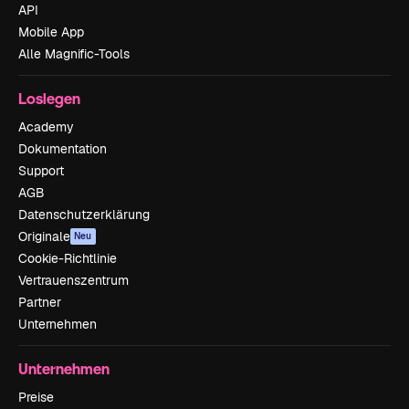
API
Mobile App
Alle Magnific-Tools
Loslegen
Academy
Dokumentation
Support
AGB
Datenschutzerklärung
Originale
Neu
Cookie-Richtlinie
Vertrauenszentrum
Partner
Unternehmen
Unternehmen
Preise