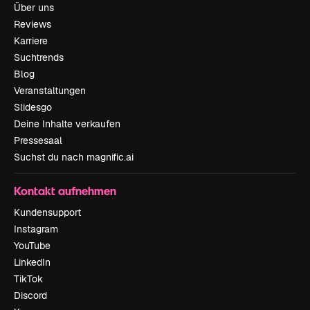
Über uns
Reviews
Karriere
Suchtrends
Blog
Veranstaltungen
Slidesgo
Deine Inhalte verkaufen
Pressesaal
Suchst du nach magnific.ai
Kontakt aufnehmen
Kundensupport
Instagram
YouTube
LinkedIn
TikTok
Discord