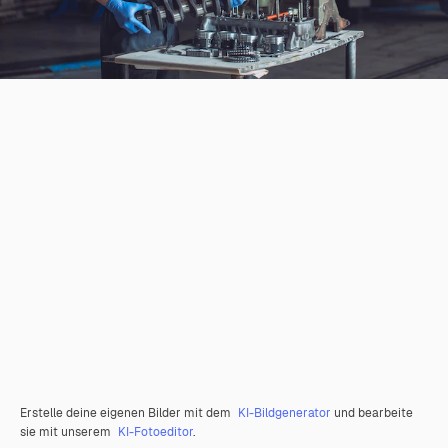
Erstelle deine eigenen Bilder mit dem
KI-Bildgenerator
und bearbeite
sie mit unserem
KI-Fotoeditor
.