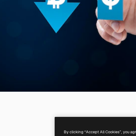
By clicking “Accept All Cookies”, you ag