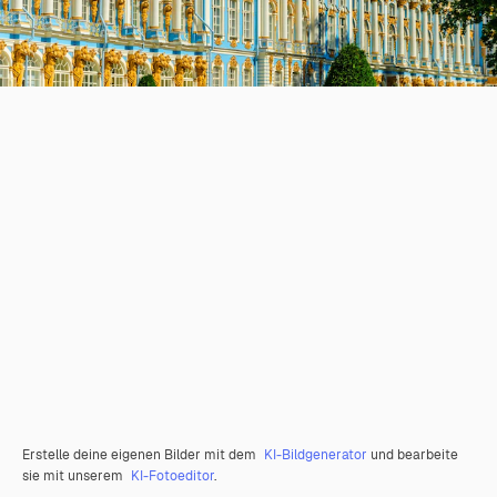
Erstelle deine eigenen Bilder mit dem
KI-Bildgenerator
und bearbeite
sie mit unserem
KI-Fotoeditor
.