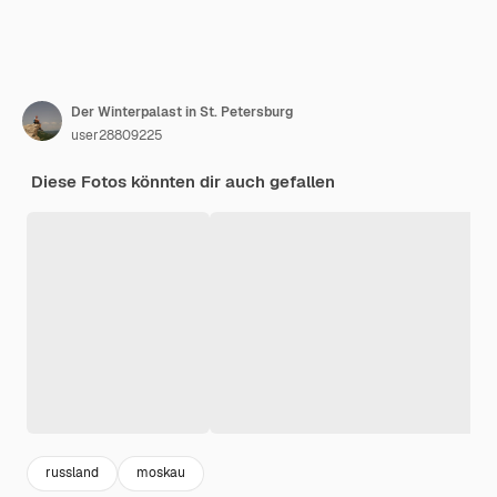
Der Winterpalast in St. Petersburg
user28809225
Diese Fotos könnten dir auch gefallen
russland
moskau