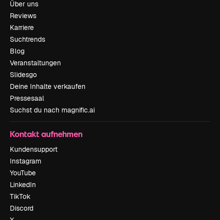
Über uns
Reviews
Karriere
Suchtrends
Blog
Veranstaltungen
Slidesgo
Deine Inhalte verkaufen
Pressesaal
Suchst du nach magnific.ai
Kontakt aufnehmen
Kundensupport
Instagram
YouTube
LinkedIn
TikTok
Discord
X