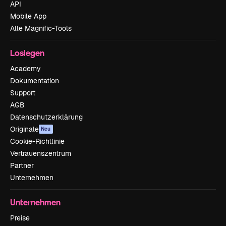
API
Mobile App
Alle Magnific-Tools
Loslegen
Academy
Dokumentation
Support
AGB
Datenschutzerklärung
Originale
Neu
Cookie-Richtlinie
Vertrauenszentrum
Partner
Unternehmen
Unternehmen
Preise