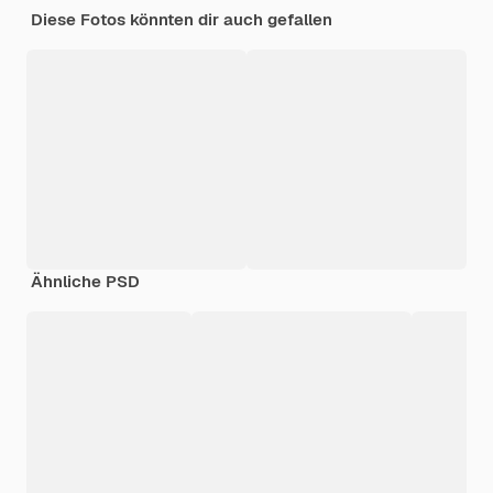
Diese Fotos könnten dir auch gefallen
Ähnliche PSD