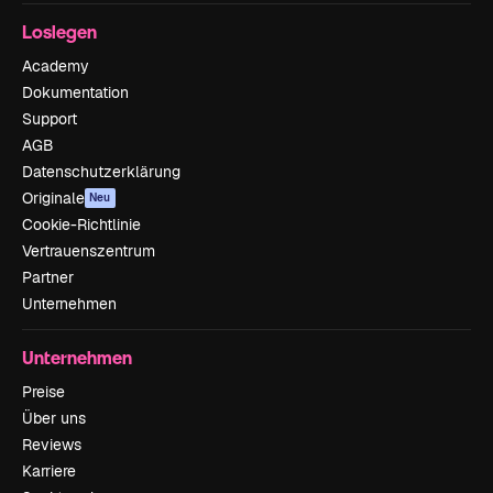
Loslegen
Academy
Dokumentation
Support
AGB
Datenschutzerklärung
Originale
Neu
Cookie-Richtlinie
Vertrauenszentrum
Partner
Unternehmen
Unternehmen
Preise
Über uns
Reviews
Karriere