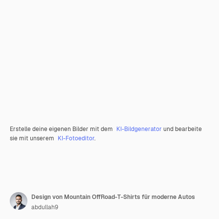
Erstelle deine eigenen Bilder mit dem
KI-Bildgenerator
und bearbeite
sie mit unserem
KI-Fotoeditor
.
Design von Mountain OffRoad-T-Shirts für moderne Autos
abdullah9