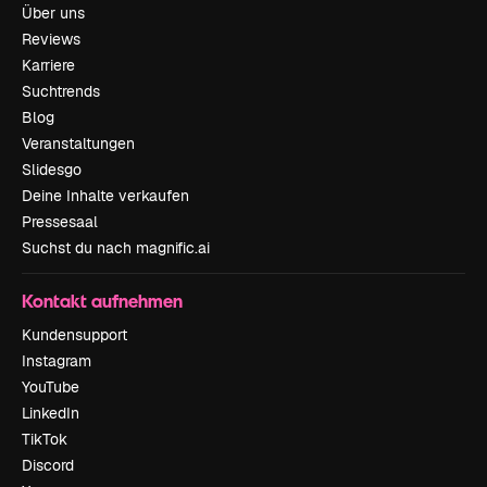
Über uns
Reviews
Karriere
Suchtrends
Blog
Veranstaltungen
Slidesgo
Deine Inhalte verkaufen
Pressesaal
Suchst du nach magnific.ai
Kontakt aufnehmen
Kundensupport
Instagram
YouTube
LinkedIn
TikTok
Discord