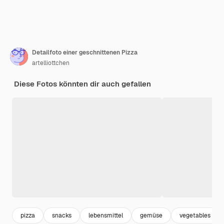
Detailfoto einer geschnittenen Pizza
artelliottchen
Diese Fotos könnten dir auch gefallen
pizza
snacks
lebensmittel
gemüse
vegetables