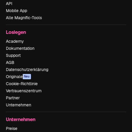
API
Mobile App
Alle Magnific-Tools
Loslegen
Academy
Dokumentation
Support
AGB
Datenschutzerklärung
Originale
Neu
Cookie-Richtlinie
Vertrauenszentrum
Partner
Unternehmen
Unternehmen
Preise