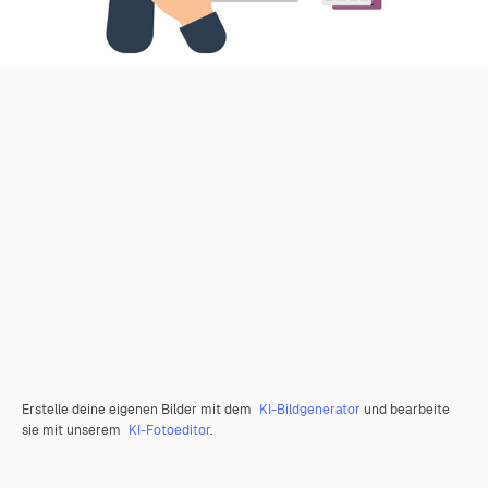
Erstelle deine eigenen Bilder mit dem
KI-Bildgenerator
und bearbeite
sie mit unserem
KI-Fotoeditor
.