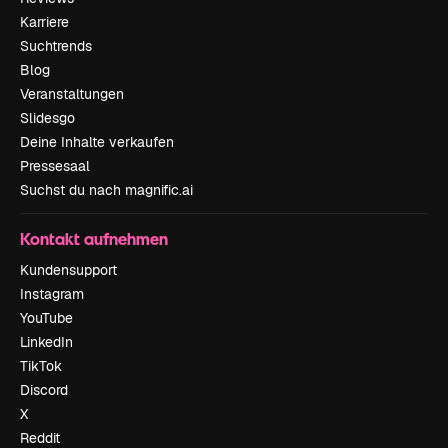
Karriere
Suchtrends
Blog
Veranstaltungen
Slidesgo
Deine Inhalte verkaufen
Pressesaal
Suchst du nach magnific.ai
Kontakt aufnehmen
Kundensupport
Instagram
YouTube
LinkedIn
TikTok
Discord
X
Reddit