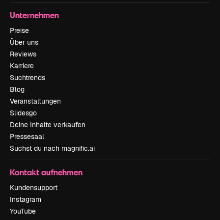
Unternehmen
Preise
Über uns
Reviews
Karriere
Suchtrends
Blog
Veranstaltungen
Slidesgo
Deine Inhalte verkaufen
Pressesaal
Suchst du nach magnific.ai
Kontakt aufnehmen
Kundensupport
Instagram
YouTube