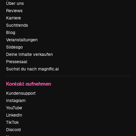
Über uns
Reviews
Karriere
Suchtrends
Blog
Veranstaltungen
Slidesgo
Deine Inhalte verkaufen
Pressesaal
Suchst du nach magnific.ai
Kontakt aufnehmen
Kundensupport
Instagram
YouTube
LinkedIn
TikTok
Discord