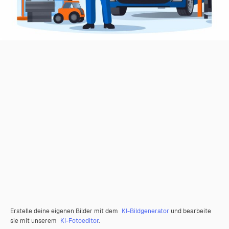
Erstelle deine eigenen Bilder mit dem
KI-Bildgenerator
und bearbeite
sie mit unserem
KI-Fotoeditor
.