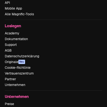
API
Mobile App
Alle Magnific-Tools
Loslegen
Academy
Dokumentation
Support
AGB
Datenschutzerklärung
Originale
Neu
Cookie-Richtlinie
Vertrauenszentrum
Partner
Unternehmen
Unternehmen
Preise