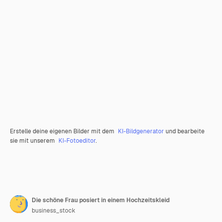
Erstelle deine eigenen Bilder mit dem
KI-Bildgenerator
und bearbeite
sie mit unserem
KI-Fotoeditor
.
Die schöne Frau posiert in einem Hochzeitskleid
business_stock