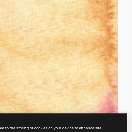
ree to the storing of cookies on your device to enhance site