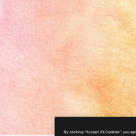
By clicking “Accept All Cookies”, you ag