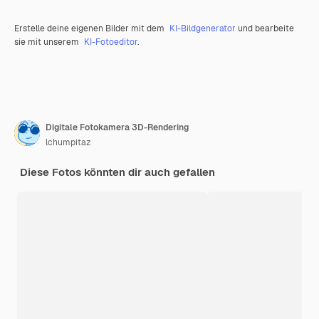
Erstelle deine eigenen Bilder mit dem
KI-Bildgenerator
und bearbeite
sie mit unserem
KI-Fotoeditor
.
Digitale Fotokamera 3D-Rendering
lchumpitaz
Diese Fotos könnten dir auch gefallen