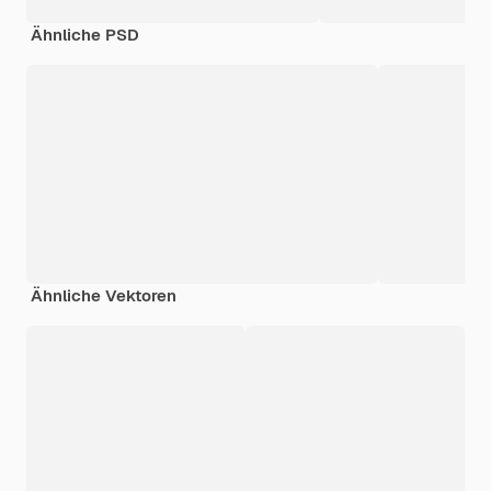
Ähnliche PSD
Ähnliche Vektoren