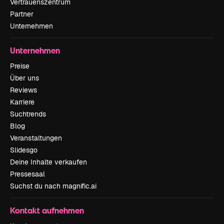
Vertrauenszentrum
Partner
Unternehmen
Unternehmen
Preise
Über uns
Reviews
Karriere
Suchtrends
Blog
Veranstaltungen
Slidesgo
Deine Inhalte verkaufen
Pressesaal
Suchst du nach magnific.ai
Kontakt aufnehmen