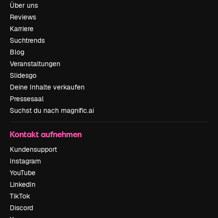
Über uns
Reviews
Karriere
Suchtrends
Blog
Veranstaltungen
Slidesgo
Deine Inhalte verkaufen
Pressesaal
Suchst du nach magnific.ai
Kontakt aufnehmen
Kundensupport
Instagram
YouTube
LinkedIn
TikTok
Discord