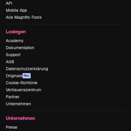
API
Mobile App
Alle Magnific-Tools
Loslegen
Academy
Dokumentation
Support
AGB
Datenschutzerklärung
Originale
Neu
Cookie-Richtlinie
Vertrauenszentrum
Partner
Unternehmen
Unternehmen
Preise