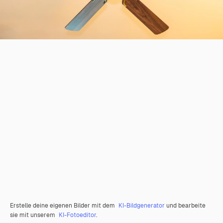
Erstelle deine eigenen Bilder mit dem
KI-Bildgenerator
und bearbeite
sie mit unserem
KI-Fotoeditor
.