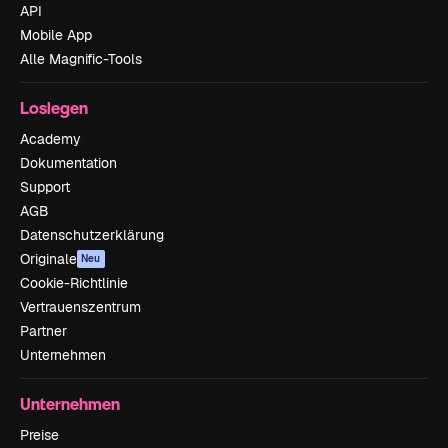
API
Mobile App
Alle Magnific-Tools
Loslegen
Academy
Dokumentation
Support
AGB
Datenschutzerklärung
Originale
Neu
Cookie-Richtlinie
Vertrauenszentrum
Partner
Unternehmen
Unternehmen
Preise