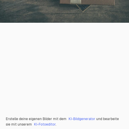
Erstelle deine eigenen Bilder mit dem
KI-Bildgenerator
und bearbeite
sie mit unserem
KI-Fotoeditor
.