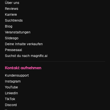
Über uns
Reviews
Karriere
Suchtrends
Blog
Veranstaltungen
Slidesgo
Deine Inhalte verkaufen
Pressesaal
Suchst du nach magnific.ai
Kontakt aufnehmen
Kundensupport
Instagram
YouTube
LinkedIn
TikTok
Discord