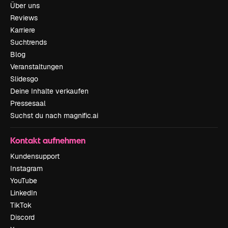
Über uns
Reviews
Karriere
Suchtrends
Blog
Veranstaltungen
Slidesgo
Deine Inhalte verkaufen
Pressesaal
Suchst du nach magnific.ai
Kontakt aufnehmen
Kundensupport
Instagram
YouTube
LinkedIn
TikTok
Discord