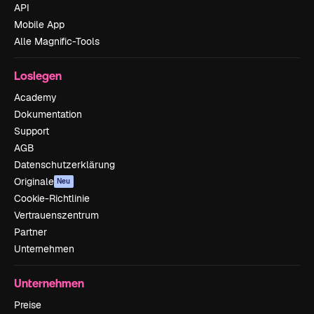
API
Mobile App
Alle Magnific-Tools
Loslegen
Academy
Dokumentation
Support
AGB
Datenschutzerklärung
Originale
Neu
Cookie-Richtlinie
Vertrauenszentrum
Partner
Unternehmen
Unternehmen
Preise