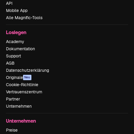
API
Mobile App
Alle Magnific-Tools
Loslegen
Academy
Dokumentation
Support
AGB
Datenschutzerklärung
Originale
Neu
Cookie-Richtlinie
Vertrauenszentrum
Partner
Unternehmen
Unternehmen
Preise