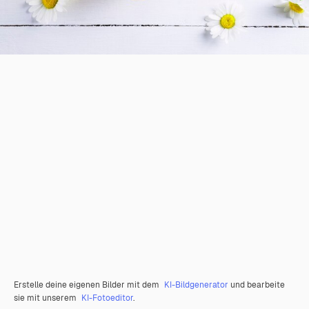
Erstelle deine eigenen Bilder mit dem
KI-Bildgenerator
und bearbeite
sie mit unserem
KI-Fotoeditor
.