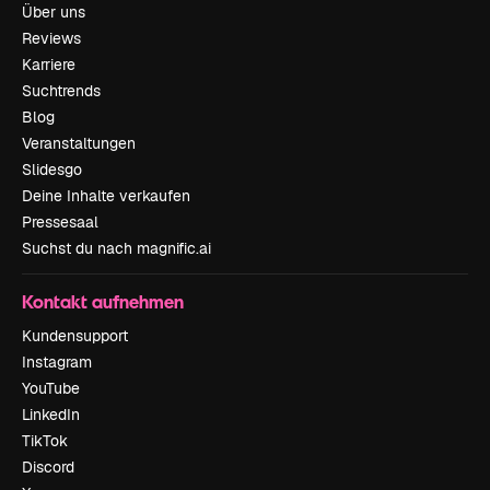
Über uns
Reviews
Karriere
Suchtrends
Blog
Veranstaltungen
Slidesgo
Deine Inhalte verkaufen
Pressesaal
Suchst du nach magnific.ai
Kontakt aufnehmen
Kundensupport
Instagram
YouTube
LinkedIn
TikTok
Discord