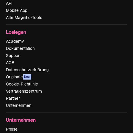
API
Mobile App
Alle Magnific-Tools
Loslegen
Academy
Dokumentation
Support
AGB
Datenschutzerklärung
Originale
Neu
Cookie-Richtlinie
Vertrauenszentrum
Partner
Unternehmen
Unternehmen
Preise