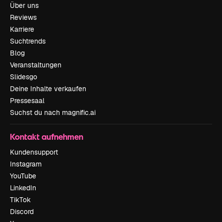
Über uns
Reviews
Karriere
Suchtrends
Blog
Veranstaltungen
Slidesgo
Deine Inhalte verkaufen
Pressesaal
Suchst du nach magnific.ai
Kontakt aufnehmen
Kundensupport
Instagram
YouTube
LinkedIn
TikTok
Discord