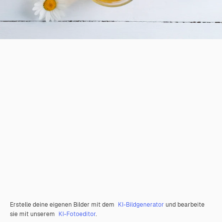
Erstelle deine eigenen Bilder mit dem
KI-Bildgenerator
und bearbeite
sie mit unserem
KI-Fotoeditor
.